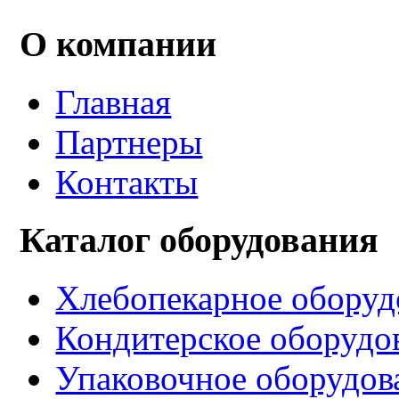
О компании
Главная
Партнеры
Контакты
Каталог оборудования
Хлебопекарное оборуд
Кондитерское оборудо
Упаковочное оборудов