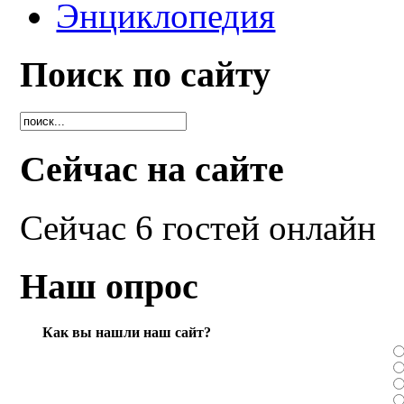
Энциклопедия
Поиск по сайту
Сейчас на сайте
Сейчас 6 гостей онлайн
Наш опрос
Как вы нашли наш сайт?