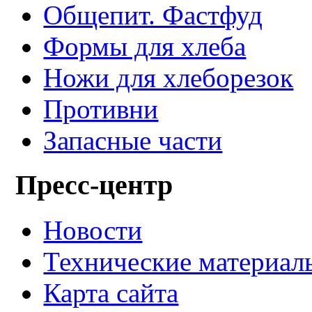
Общепит. Фастфуд
Формы для хлеба
Ножи для хлеборезок
Противни
Запасные части
Пресс-центр
Новости
Технические материал
Карта сайта