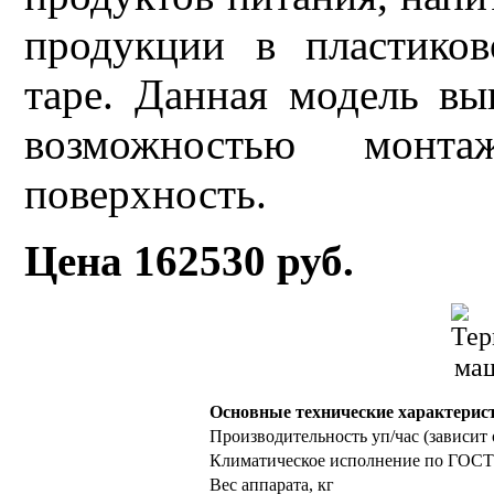
продукции в пластико
таре. Данная модель вы
возможностью мон
поверхность.
Цена 162530 руб.
Основные технические характерис
Производительность уп/час (зависит 
Климатическое исполнение по ГОСТ 
Вес аппарата, кг