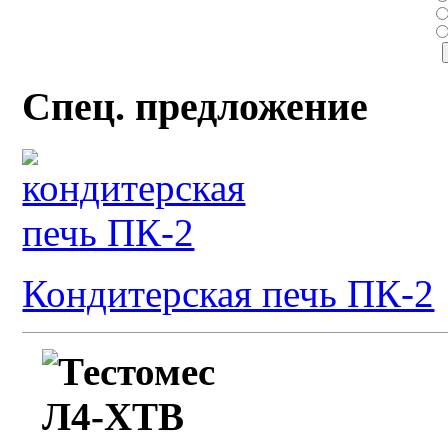
Спец. предложение
Кондитерская печь ПК-2