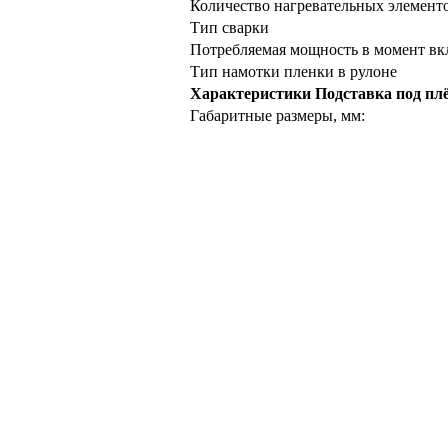
Количество нагревательных элемент
Тип сварки
Потребляемая мощность в момент вк
Тип намотки пленки в рулоне
Характеристики Подставка под пл
Габаритные размеры, мм: