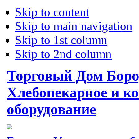
Skip to content
Skip to main navigation
Skip to 1st column
Skip to 2nd column
Торговый Дом Боро
Хлебопекарное и к
оборудование