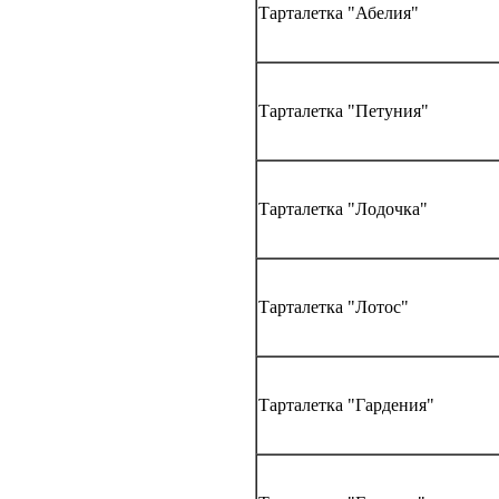
Тарталетка "Абелия"
Тарталетка "Петуния"
Тарталетка "Лодочка"
Тарталетка "Лотос"
Тарталетка "Гардения"