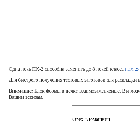
Одна печь ПК-2 способна заменить до 8 печей класса
ПЭМ-2У 
Для быстрого получения тестовых заготовок для раскладки
Внимание:
Блок формы в печке взаимозаменяемые. Вы може
Вашим эскизам.
Орех "Домашний"