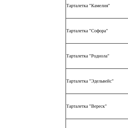
Тарталетка "Камелия"
Тарталетка "Софора"
Тарталетка "Родиола"
Тарталетка "Эдельвейс"
Тарталетка "Вереск"