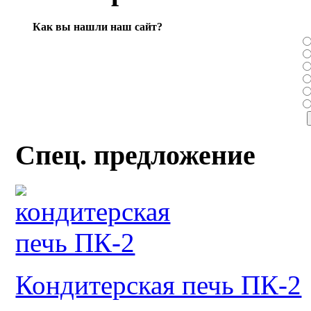
Как вы нашли наш сайт?
Спец. предложение
Кондитерская печь ПК-2