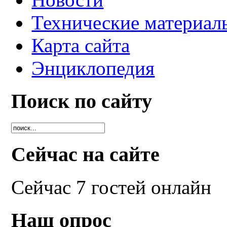
Технические материал
Карта сайта
Энциклопедия
Поиск по сайту
Сейчас на сайте
Сейчас 7 гостей онлайн
Наш опрос