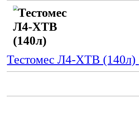
Тестомес Л4-ХТВ (140л)