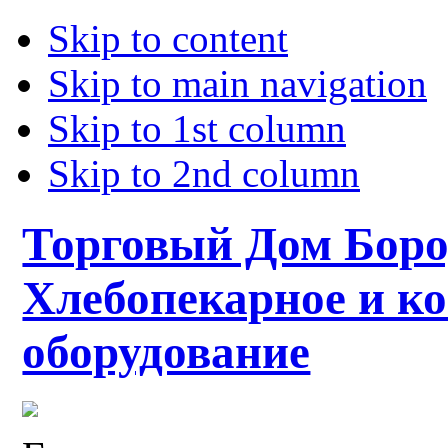
Skip to content
Skip to main navigation
Skip to 1st column
Skip to 2nd column
Торговый Дом Боро
Хлебопекарное и к
оборудование