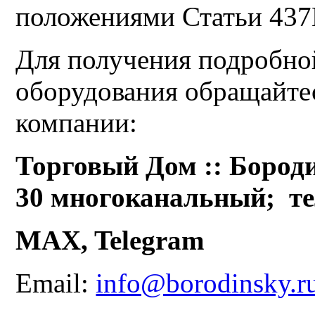
положениями Статьи 43
Для получения подробно
оборудования обращайте
компании:
Торговый Дом :: Бороди
30 многоканальный;
те
MAX, Telegram
Email:
info@borodinsky.r