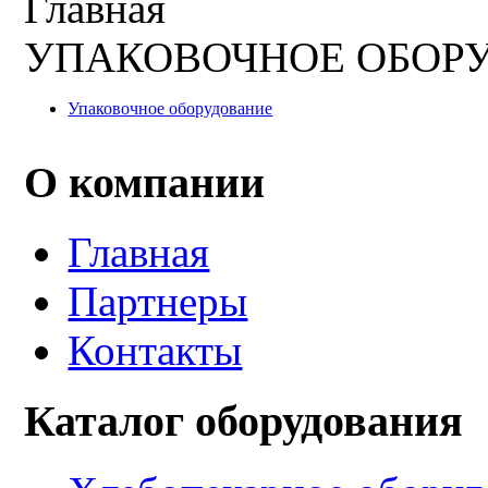
Главная
УПАКОВОЧНОЕ ОБОР
Упаковочное оборудование
О компании
Главная
Партнеры
Контакты
Каталог оборудования