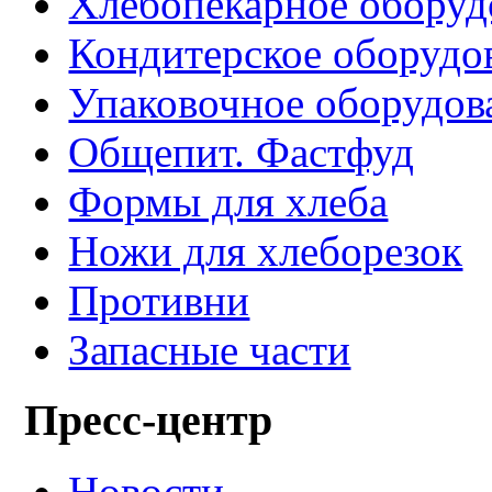
Хлебопекарное оборуд
Кондитерское оборудо
Упаковочное оборудов
Общепит. Фастфуд
Формы для хлеба
Ножи для хлеборезок
Противни
Запасные части
Пресс-центр
Новости