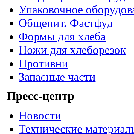
Упаковочное оборудов
Общепит. Фастфуд
Формы для хлеба
Ножи для хлеборезок
Противни
Запасные части
Пресс-центр
Новости
Технические материал