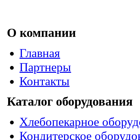
О компании
Главная
Партнеры
Контакты
Каталог оборудования
Хлебопекарное оборуд
Кондитерское оборудо