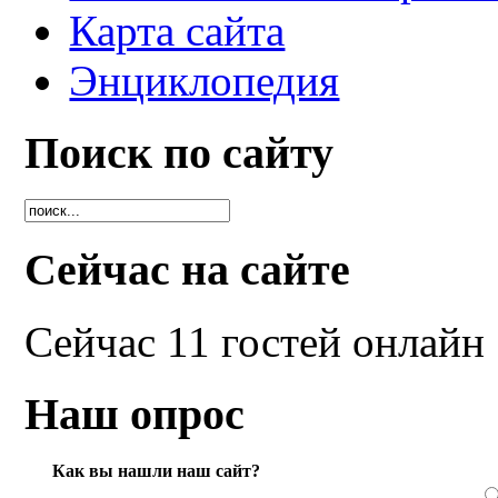
Карта сайта
Энциклопедия
Поиск по сайту
Сейчас на сайте
Сейчас 11 гостей онлайн
Наш опрос
Как вы нашли наш сайт?