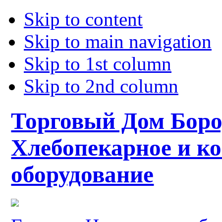
Skip to content
Skip to main navigation
Skip to 1st column
Skip to 2nd column
Торговый Дом Боро
Хлебопекарное и к
оборудование