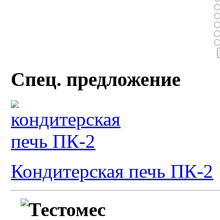
Спец. предложение
Кондитерская печь ПК-2