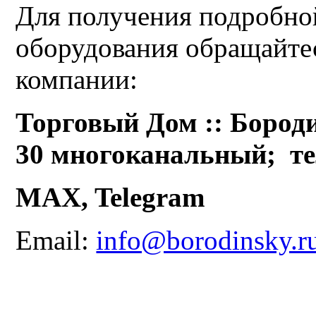
Для получения подробно
оборудования обращайте
компании:
Торговый Дом :: Бороди
30 многоканальный;
те
MAX, Telegram
Email:
info@borodinsky.r