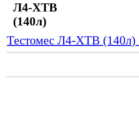
Тестомес Л4-ХТВ (140л)