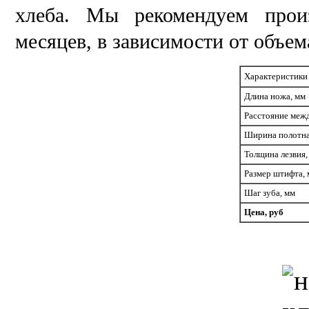
хлеба. Мы рекомендуем прои
месяцев, в зависимости от объем
Характеристики
Длина ножа, мм
Расстояние меж
Ширина полотна
Толщина лезвия,
Размер штифта,
Шаг зуба, мм
Цена, руб